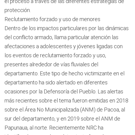
el proceso a través de las diferentes estrategias de
protección.
Reclutamiento forzado y uso de menores
Dentro de los impactos particulares por las dinámicas
del conflicto armado, llama particular atención las
afectaciones a adolescentes y jóvenes ligadas con
los eventos de reclutamiento forzado y uso,
presentes alrededor de vías fluviales del
departamento. Este tipo de hecho victimizante en el
departamento ha sido alertado en diferentes
ocasiones por la Defensoría del Pueblo. Las alertas
más recientes sobre el tema fueron emitidas en 2018
sobre el Área No Municipalizada (ANM) de Pacoa, al
sur del departamento, y en 2019 sobre el ANM de
Papunaua, al norte. Recientemente NRC ha