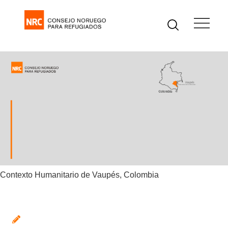
Contexto Humanitario de Vaupés, Colombia