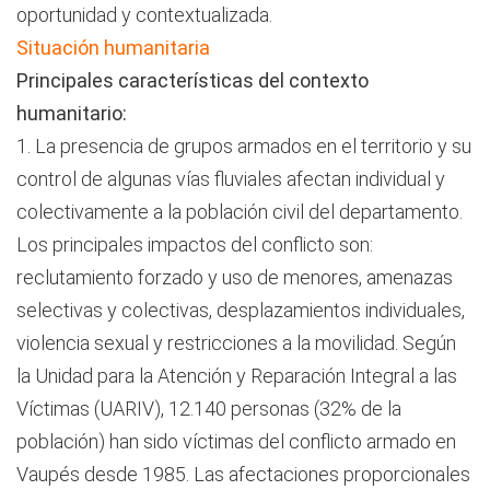
oportunidad y contextualizada.
Situación humanitaria
Principales características del contexto
humanitario:
1. La presencia de grupos armados en el territorio y su
control de algunas vías fluviales afectan individual y
colectivamente a la población civil del departamento.
Los principales impactos del conflicto son:
reclutamiento forzado y uso de menores, amenazas
selectivas y colectivas, desplazamientos individuales,
violencia sexual y restricciones a la movilidad. Según
la Unidad para la Atención y Reparación Integral a las
Víctimas (UARIV), 12.140 personas (32% de la
población) han sido víctimas del conflicto armado en
Vaupés desde 1985. Las afectaciones proporcionales