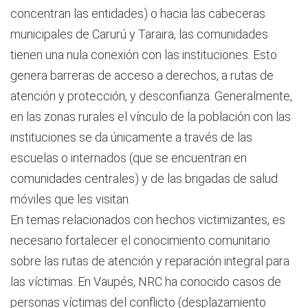
concentran las entidades) o hacia las cabeceras
municipales de Carurú y Taraira, las comunidades
tienen una nula conexión con las instituciones. Esto
genera barreras de acceso a derechos, a rutas de
atención y protección, y desconfianza. Generalmente,
en las zonas rurales el vínculo de la población con las
instituciones se da únicamente a través de las
escuelas o internados (que se encuentran en
comunidades centrales) y de las brigadas de salud
móviles que les visitan.
En temas relacionados con hechos victimizantes, es
necesario fortalecer el conocimiento comunitario
sobre las rutas de atención y reparación integral para
las víctimas. En Vaupés, NRC ha conocido casos de
personas víctimas del conflicto (desplazamiento