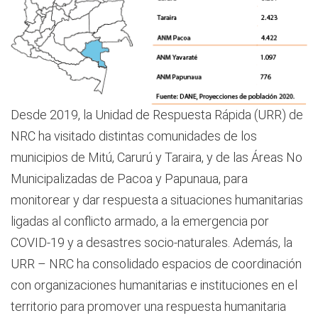
Desde 2019, la Unidad de Respuesta Rápida (URR) de
NRC ha visitado distintas comunidades de los
municipios de Mitú, Carurú y Taraira, y de las Áreas No
Municipalizadas de Pacoa y Papunaua, para
monitorear y dar respuesta a situaciones humanitarias
ligadas al conflicto armado, a la emergencia por
COVID-19 y a desastres socio-naturales. Además, la
URR – NRC ha consolidado espacios de coordinación
con organizaciones humanitarias e instituciones en el
territorio para promover una respuesta humanitaria