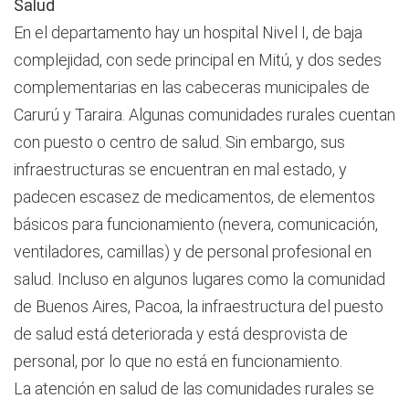
Salud
En el departamento hay un hospital Nivel I, de baja
complejidad, con sede principal en Mitú, y dos sedes
complementarias en las cabeceras municipales de
Carurú y Taraira. Algunas comunidades rurales cuentan
con puesto o centro de salud. Sin embargo, sus
infraestructuras se encuentran en mal estado, y
padecen escasez de medicamentos, de elementos
básicos para funcionamiento (nevera, comunicación,
ventiladores, camillas) y de personal profesional en
salud. Incluso en algunos lugares como la comunidad
de Buenos Aires, Pacoa, la infraestructura del puesto
de salud está deteriorada y está desprovista de
personal, por lo que no está en funcionamiento.
La atención en salud de las comunidades rurales se