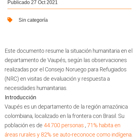
Publicado 27 Oct 2021
Sin categoría
Este documento resume la situación humanitaria en el
departamento de Vaupés, según las observaciones
realizadas por el Consejo Noruego para Refugiados
(NRC) en visitas de evaluación y respuesta a
necesidades humanitarias.
Introducción
Vaupés es un departamento de la región amazónica
colombiana, localizado en la frontera con Brasil. Su
población es de
44.700 personas
,
71% habita en
áreas rurales y 82% se auto-reconoce como indígena
.