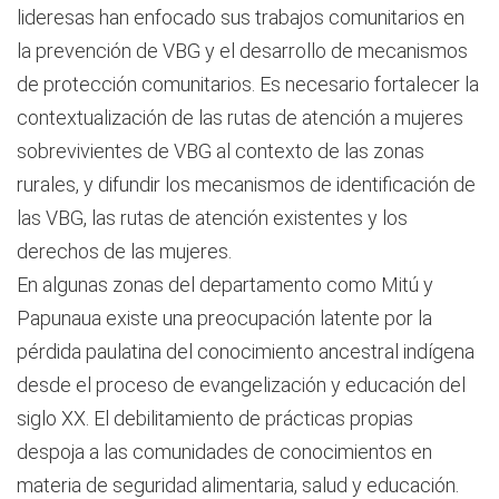
lideresas han enfocado sus trabajos comunitarios en
la prevención de VBG y el desarrollo de mecanismos
de protección comunitarios. Es necesario fortalecer la
contextualización de las rutas de atención a mujeres
sobrevivientes de VBG al contexto de las zonas
rurales, y difundir los mecanismos de identificación de
las VBG, las rutas de atención existentes y los
derechos de las mujeres.
En algunas zonas del departamento como Mitú y
Papunaua existe una preocupación latente por la
pérdida paulatina del conocimiento ancestral indígena
desde el proceso de evangelización y educación del
siglo XX. El debilitamiento de prácticas propias
despoja a las comunidades de conocimientos en
materia de seguridad alimentaria, salud y educación.