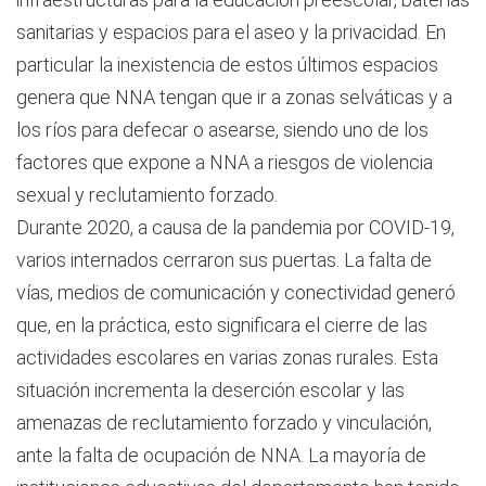
sanitarias y espacios para el aseo y la privacidad. En
particular la inexistencia de estos últimos espacios
genera que NNA tengan que ir a zonas selváticas y a
los ríos para defecar o asearse, siendo uno de los
factores que expone a NNA a riesgos de violencia
sexual y reclutamiento forzado.
Durante 2020, a causa de la pandemia por COVID-19,
varios internados cerraron sus puertas. La falta de
vías, medios de comunicación y conectividad generó
que, en la práctica, esto significara el cierre de las
actividades escolares en varias zonas rurales. Esta
situación incrementa la deserción escolar y las
amenazas de reclutamiento forzado y vinculación,
ante la falta de ocupación de NNA. La mayoría de