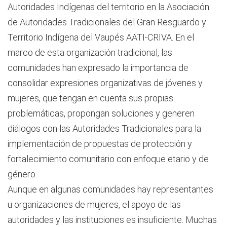
Autoridades Indígenas del territorio en la Asociación
de Autoridades Tradicionales del Gran Resguardo y
Territorio Indígena del Vaupés AATI-CRIVA. En el
marco de esta organización tradicional, las
comunidades han expresado la importancia de
consolidar expresiones organizativas de jóvenes y
mujeres, que tengan en cuenta sus propias
problemáticas, propongan soluciones y generen
diálogos con las Autoridades Tradicionales para la
implementación de propuestas de protección y
fortalecimiento comunitario con enfoque etario y de
género.
Aunque en algunas comunidades hay representantes
u organizaciones de mujeres, el apoyo de las
autoridades y las instituciones es insuficiente. Muchas