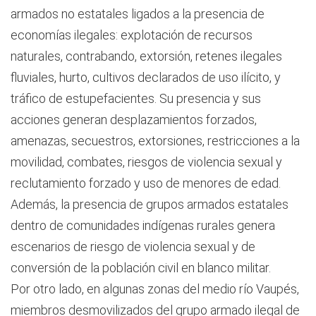
armados no estatales ligados a la presencia de
economías ilegales: explotación de recursos
naturales, contrabando, extorsión, retenes ilegales
fluviales, hurto, cultivos declarados de uso ilícito, y
tráfico de estupefacientes. Su presencia y sus
acciones generan desplazamientos forzados,
amenazas, secuestros, extorsiones, restricciones a la
movilidad, combates, riesgos de violencia sexual y
reclutamiento forzado y uso de menores de edad.
Además, la presencia de grupos armados estatales
dentro de comunidades indígenas rurales genera
escenarios de riesgo de violencia sexual y de
conversión de la población civil en blanco militar.
Por otro lado, en algunas zonas del medio río Vaupés,
miembros desmovilizados del grupo armado ilegal de