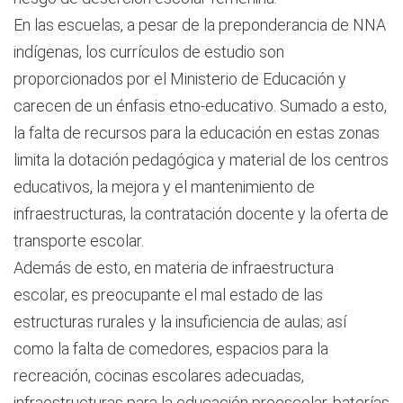
En las escuelas, a pesar de la preponderancia de NNA
indígenas, los currículos de estudio son
proporcionados por el Ministerio de Educación y
carecen de un énfasis etno-educativo. Sumado a esto,
la falta de recursos para la educación en estas zonas
limita la dotación pedagógica y material de los centros
educativos, la mejora y el mantenimiento de
infraestructuras, la contratación docente y la oferta de
transporte escolar.
Además de esto, en materia de infraestructura
escolar, es preocupante el mal estado de las
estructuras rurales y la insuficiencia de aulas; así
como la falta de comedores, espacios para la
recreación, cocinas escolares adecuadas,
infraestructuras para la educación preescolar, baterías