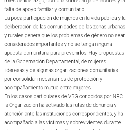
roles de liderazgo, como la sobrecarga de labores y la
falta de apoyo familiar y comunitario.
La poca participación de mujeres en la vida pública y la
deliberación de las comunidades de las zonas urbanas
y rurales genera que los problemas de género no sean
considerados importantes y no se tenga ninguna
apuesta comunitaria para prevenirlos. Hay propuestas
de la Gobernación Departamental, de mujeres
lideresas y de algunas organizaciones comunitarias
por consolidar mecanismos de protección y
acompañamiento mutuo entre mujeres.
En los casos particulares de VBG conocidos por NRC,
la Organización ha activado las rutas de denuncia y
atención ante las instituciones correspondientes, y ha
acompañado a las víctimas y sobrevivientes durante