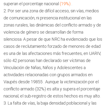
superan el porcentaje nacional
(19%)
.
2. Por ser una zona de difícil acceso, sin vías, medios
de comunicación, ni presencia institucional en las
zonas rurales, las dinámicas del conflicto armado y de
violencia de género se desarrollan de forma
silenciosa. A pesar de que NRC ha evidenciado que los
casos de reclutamiento forzado de menores de edad
es una de las afectaciones más frecuentes, en UARIV,
sólo 42 personas han declarado ser víctimas de
Vinculación de Niñas, Niños y Adolescentes a
actividades relacionadas con grupos armados en
Vaupés desde 19855 . Aunque la victimización por el
conflicto armado (32%) es alta y supera el porcentaje
nacional, el sub-registro de estos hechos es muy alto.
3. La falta de vías, la baja densidad poblacional y las