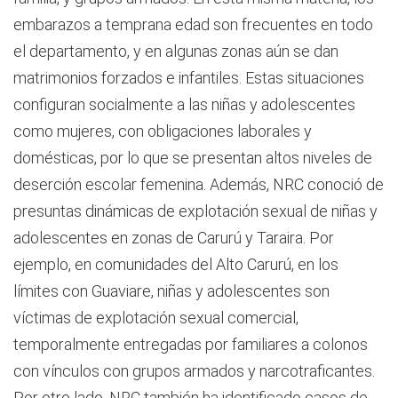
embarazos a temprana edad son frecuentes en todo
el departamento, y en algunas zonas aún se dan
matrimonios forzados e infantiles. Estas situaciones
configuran socialmente a las niñas y adolescentes
como mujeres, con obligaciones laborales y
domésticas, por lo que se presentan altos niveles de
deserción escolar femenina. Además, NRC conoció de
presuntas dinámicas de explotación sexual de niñas y
adolescentes en zonas de Carurú y Taraira. Por
ejemplo, en comunidades del Alto Carurú, en los
límites con Guaviare, niñas y adolescentes son
víctimas de explotación sexual comercial,
temporalmente entregadas por familiares a colonos
con vínculos con grupos armados y narcotraficantes.
Por otro lado, NRC también ha identificado casos de