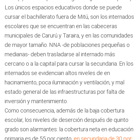
Los únicos espacios educativos donde se puede
cursar el bachillerato fuera de Mitú, son los internados
escolares que se encuentran en las cabeceras
municipales de Carurú y Taraira, y en las comunidades
de mayor tamaño. NNA -de poblaciones pequeñas o
medianas- deben trasladarse al internado más
cercano o a la capital para cursar la secundaria. En los
internados se evidencian altos niveles de en
hacinamiento, poca iluminación y ventilación, y mal
estado general de las infraestructuras por falta de
inversión y mantenimiento.
Como consecuencia, además de la baja cobertura
escolar, los niveles de deserción después de quinto
grado son alarmantes: la cobertura neta en educación
primaria es de 55 por ciento,
en secundaria de 30 por