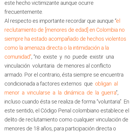
este hecho victimizante aunque ocurre
frecuentemente.
Al respecto es importante recordar que aunque “
el
reclutamiento de [menores de edad] en Colombia no
siempre ha estado acompañado de hechos violentos
como la amenaza directa o la intimidación a la
comunidad”
, “no existe y no puede existir una
vinculación voluntaria de menores al conflicto
armado. Por el contrario, ésta siempre se encuentra
condicionada a factores externos que
obligan al
menor a vincularse a la dinámica de la guerra
”,
incluso cuando ésta se realiza de forma “voluntaria”. En
este sentido, el Código Penal colombiano establece el
delito de reclutamiento como cualquier vinculación de
menores de 18 años, para participación directa o