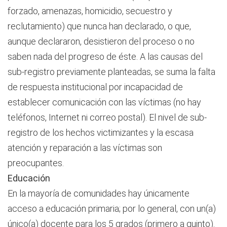
forzado, amenazas, homicidio, secuestro y
reclutamiento) que nunca han declarado, o que,
aunque declararon, desistieron del proceso o no
saben nada del progreso de éste. A las causas del
sub-registro previamente planteadas, se suma la falta
de respuesta institucional por incapacidad de
establecer comunicación con las víctimas (no hay
teléfonos, Internet ni correo postal). El nivel de sub-
registro de los hechos victimizantes y la escasa
atención y reparación a las víctimas son
preocupantes.
Educación
En la mayoría de comunidades hay únicamente
acceso a educación primaria; por lo general, con un(a)
único(a) docente para los 5 grados (primero a quinto).