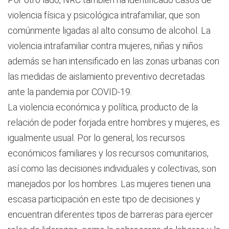
violencia física y psicológica intrafamiliar, que son
comúnmente ligadas al alto consumo de alcohol. La
violencia intrafamiliar contra mujeres, niñas y niños
además se han intensificado en las zonas urbanas con
las medidas de aislamiento preventivo decretadas
ante la pandemia por COVID-19.
La violencia económica y política, producto de la
relación de poder forjada entre hombres y mujeres, es
igualmente usual. Por lo general, los recursos
económicos familiares y los recursos comunitarios,
así como las decisiones individuales y colectivas, son
manejados por los hombres. Las mujeres tienen una
escasa participación en este tipo de decisiones y
encuentran diferentes tipos de barreras para ejercer