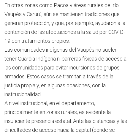
En otras zonas como Pacoa y áreas rurales del río
Vaupés y Carurú, aún se mantienen tradiciones que
generan protección, y que, por ejemplo, ayudaron a la
contención de las afectaciones a la salud por COVID-
19 con tratamientos propios.
Las comunidades indígenas del Vaupés no suelen
tener Guardia Indígena ni barreras físicas de acceso a
las comunidades para evitar incursiones de grupos
armados. Estos casos se tramitan a través de la
justicia propia y, en algunas ocasiones, con la
institucionalidad.
A nivel institucional, en el departamento,
principalmente en zonas rurales, es evidente la
insuficiente presencia estatal. Ante las distancias y las
dificultades de acceso hacia la capital (donde se