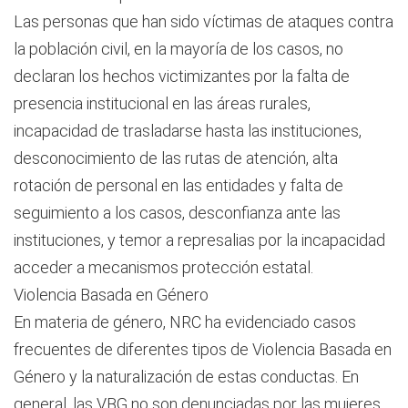
Las personas que han sido víctimas de ataques contra
la población civil, en la mayoría de los casos, no
declaran los hechos victimizantes por la falta de
presencia institucional en las áreas rurales,
incapacidad de trasladarse hasta las instituciones,
desconocimiento de las rutas de atención, alta
rotación de personal en las entidades y falta de
seguimiento a los casos, desconfianza ante las
instituciones, y temor a represalias por la incapacidad
acceder a mecanismos protección estatal.
Violencia Basada en Género
En materia de género, NRC ha evidenciado casos
frecuentes de diferentes tipos de Violencia Basada en
Género y la naturalización de estas conductas. En
general, las VBG no son denunciadas por las mujeres,