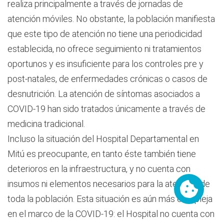
realiza principalmente a través de jornadas de
atención móviles. No obstante, la población manifiesta
que este tipo de atención no tiene una periodicidad
establecida, no ofrece seguimiento ni tratamientos
oportunos y es insuficiente para los controles pre y
post-natales, de enfermedades crónicas o casos de
desnutrición. La atención de síntomas asociados a
COVID-19 han sido tratados únicamente a través de
medicina tradicional.
Incluso la situación del Hospital Departamental en
Mitú es preocupante, en tanto éste también tiene
deterioros en la infraestructura, y no cuenta con
insumos ni elementos necesarios para la atención de
Cookies
toda la población. Esta situación es aún más compleja
en el marco de la COVID-19: el Hospital no cuenta con