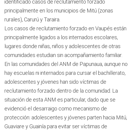
identificado casos de reclutamiento forzado
principalmente en los municipios de Mitú (zonas
rurales), Carurú y Taraira.
Los casos de reclutamiento forzado en Vaupés están
principalmente ligados a los internados escolares,
lugares donde niñas, niños y adolescentes de otras
comunidades estudian sin acompañamiento familiar.
En las comunidades del ANM de Papunaua, aunque no
hay escuelas ni internados para cursar el bachillerato,
adolescentes y jóvenes han sido víctimas de
reclutamiento forzado dentro de la comunidad. La
situación de esta ANM es particular, dado que se
evidenció el desarraigo como mecanismo de
protección: adolescentes y jóvenes parten hacia Mitú,
Guaviare y Guainía para evitar ser víctimas de