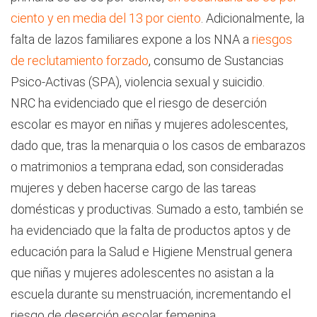
ciento y en media del 13 por ciento
. Adicionalmente, la
falta de lazos familiares expone a los NNA a
riesgos
de reclutamiento forzado
, consumo de Sustancias
Psico-Activas (SPA), violencia sexual y suicidio.
NRC ha evidenciado que el riesgo de deserción
escolar es mayor en niñas y mujeres adolescentes,
dado que, tras la menarquia o los casos de embarazos
o matrimonios a temprana edad, son consideradas
mujeres y deben hacerse cargo de las tareas
domésticas y productivas. Sumado a esto, también se
ha evidenciado que la falta de productos aptos y de
educación para la Salud e Higiene Menstrual genera
que niñas y mujeres adolescentes no asistan a la
escuela durante su menstruación, incrementando el
riesgo de deserción escolar femenina.