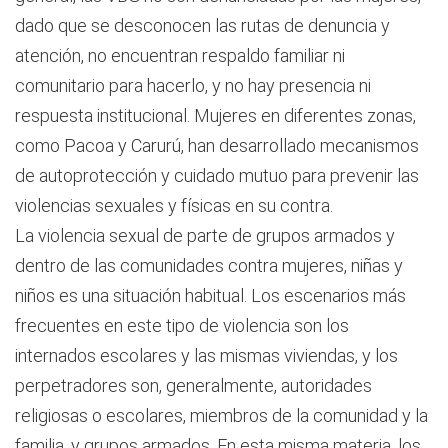
dado que se desconocen las rutas de denuncia y
atención, no encuentran respaldo familiar ni
comunitario para hacerlo, y no hay presencia ni
respuesta institucional. Mujeres en diferentes zonas,
como Pacoa y Carurú, han desarrollado mecanismos
de autoprotección y cuidado mutuo para prevenir las
violencias sexuales y físicas en su contra.
La violencia sexual de parte de grupos armados y
dentro de las comunidades contra mujeres, niñas y
niños es una situación habitual. Los escenarios más
frecuentes en este tipo de violencia son los
internados escolares y las mismas viviendas, y los
perpetradores son, generalmente, autoridades
religiosas o escolares, miembros de la comunidad y la
familia, y grupos armados. En esta misma materia, los