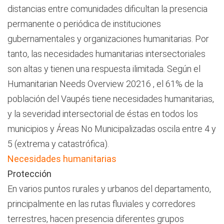
distancias entre comunidades dificultan la presencia
permanente o periódica de instituciones
gubernamentales y organizaciones humanitarias. Por
tanto, las necesidades humanitarias intersectoriales
son altas y tienen una respuesta ilimitada. Según el
Humanitarian Needs Overview 20216 , el 61% de la
población del Vaupés tiene necesidades humanitarias,
y la severidad intersectorial de éstas en todos los
municipios y Áreas No Municipalizadas oscila entre 4 y
5 (extrema y catastrófica).
Necesidades humanitarias
Protección
En varios puntos rurales y urbanos del departamento,
principalmente en las rutas fluviales y corredores
terrestres, hacen presencia diferentes grupos