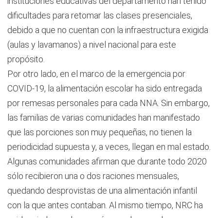
instituciones educativas del departamento han tenido
dificultades para retomar las clases presenciales,
debido a que no cuentan con la infraestructura exigida
(aulas y lavamanos) a nivel nacional para este
propósito.
Por otro lado, en el marco de la emergencia por
COVID-19, la alimentación escolar ha sido entregada
por remesas personales para cada NNA. Sin embargo,
las familias de varias comunidades han manifestado
que las porciones son muy pequeñas, no tienen la
periodicidad supuesta y, a veces, llegan en mal estado.
Algunas comunidades afirman que durante todo 2020
sólo recibieron una o dos raciones mensuales,
quedando desprovistas de una alimentación infantil
con la que antes contaban. Al mismo tiempo, NRC ha