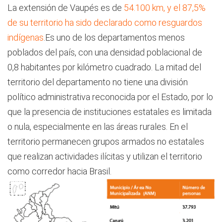
La extensión de Vaupés es de
54.100 km, y el 87,5%
de su territorio ha sido declarado como resguardos
indígenas
.Es uno de los departamentos menos
poblados del país, con una densidad poblacional de
0,8 habitantes por kilómetro cuadrado. La mitad del
territorio del departamento no tiene una división
político administrativa reconocida por el Estado, por lo
que la presencia de instituciones estatales es limitada
o nula, especialmente en las áreas rurales. En el
territorio permanecen grupos armados no estatales
que realizan actividades ilícitas y utilizan el territorio
como corredor hacia Brasil.