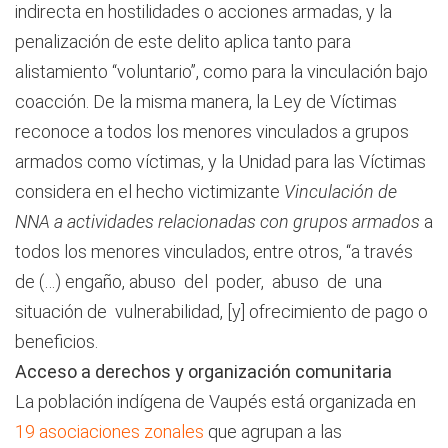
indirecta en hostilidades o acciones armadas, y la
penalización de este delito aplica tanto para
alistamiento “voluntario”, como para la vinculación bajo
coacción. De la misma manera, la Ley de Víctimas
reconoce a todos los menores vinculados a grupos
armados como víctimas, y la Unidad para las Víctimas
considera en el hecho victimizante
Vinculación de
NNA a actividades relacionadas con grupos armados
a
todos los menores vinculados, entre otros, “a través
de (…) engaño, abuso del poder, abuso de una
situación de vulnerabilidad, [y] ofrecimiento de pago o
beneficios.
Acceso a derechos y organización comunitaria
La población indígena de Vaupés está organizada en
19 asociaciones zonales
que agrupan a las