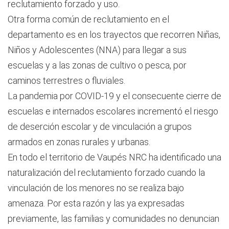
reclutamiento forzado y uso.
Otra forma común de reclutamiento en el
departamento es en los trayectos que recorren Niñas,
Niños y Adolescentes (NNA) para llegar a sus
escuelas y a las zonas de cultivo o pesca, por
caminos terrestres o fluviales.
La pandemia por COVID-19 y el consecuente cierre de
escuelas e internados escolares incrementó el riesgo
de deserción escolar y de vinculación a grupos
armados en zonas rurales y urbanas.
En todo el territorio de Vaupés NRC ha identificado una
naturalización del reclutamiento forzado cuando la
vinculación de los menores no se realiza bajo
amenaza. Por esta razón y las ya expresadas
previamente, las familias y comunidades no denuncian