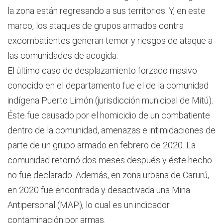
la zona están regresando a sus territorios. Y, en este
marco, los ataques de grupos armados contra
excombatientes generan temor y riesgos de ataque a
las comunidades de acogida.
El último caso de desplazamiento forzado masivo
conocido en el departamento fue el de la comunidad
indígena Puerto Limón (jurisdicción municipal de Mitú).
Éste fue causado por el homicidio de un combatiente
dentro de la comunidad, amenazas e intimidaciones de
parte de un grupo armado en febrero de 2020. La
comunidad retornó dos meses después y éste hecho
no fue declarado. Además, en zona urbana de Carurú,
en 2020 fue encontrada y desactivada una Mina
Antipersonal (MAP), lo cual es un indicador
contaminación por armas.