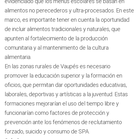
evidenciado que los menús escolares se basan en
alimentos no perecederos y ultra-procesados. En este
marco, es importante tener en cuenta la oportunidad
de incluir alimentos tradicionales y naturales, que
apunten al fortalecimiento de la producción
comunitaria y al mantenimiento de la cultura
alimentaria.
En las zonas rurales de Vaupés es necesario
promover la educación superior y la formación en
oficios, que permitan dar oportunidades educativas,
laborales, deportivas y artísticas a la juventud. Estas
formaciones mejorarían el uso del tiempo libre y
funcionarían como factores de protección y
prevención ante los fenómenos de reclutamiento
forzado, suicido y consumo de SPA.