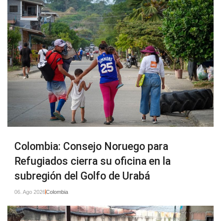
Colombia: Consejo Noruego para
Refugiados cierra su oficina en la
subregión del Golfo de Urabá
06. Ago 2026
Colombia