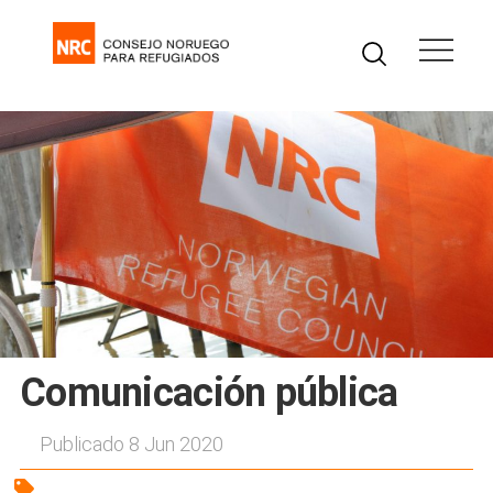
Comunicación pública
Publicado 8 Jun 2020