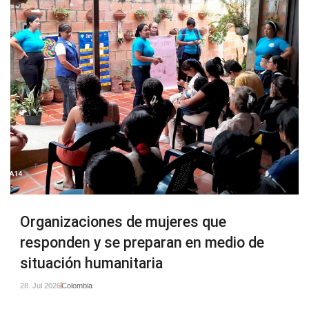
Organizaciones de mujeres que
responden y se preparan en medio de
situación humanitaria
28. Jul 2026
Colombia