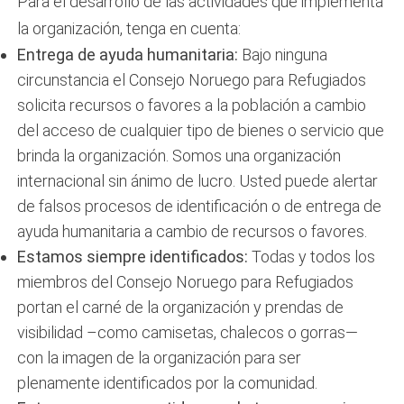
Para el desarrollo de las actividades que implementa
la organización, tenga en cuenta:
Entrega de ayuda humanitaria:
Bajo ninguna
circunstancia el Consejo Noruego para Refugiados
solicita recursos o favores a la población a cambio
del acceso de cualquier tipo de bienes o servicio que
brinda la organización. Somos una organización
internacional sin ánimo de lucro. Usted puede alertar
de falsos procesos de identificación o de entrega de
ayuda humanitaria a cambio de recursos o favores.
Estamos siempre identificados:
Todas y todos los
miembros del Consejo Noruego para Refugiados
portan el carné de la organización y prendas de
visibilidad –como camisetas, chalecos o gorras—
con la imagen de la organización para ser
plenamente identificados por la comunidad.