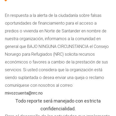
En respuesta a la alerta de la ciudadanía sobre falsas
oportunidades de financiamiento para el acceso a
predios o vivienda en Norte de Santander en nombre de
nuestra organización, informamos a la comunidad en
general que BAJO NINGUNA CIRCUNSTANCIA el Consejo
Noruego para Refugiados (NRC) solicita recursos
económicos o favores a cambio de la prestación de sus
servicios. Si usted considera que la organización está
siendo suplantada o desea enviar una queja o reclamo
comuníquese con nosotros al correo:
mivozcuenta@nrc.no
Todo reporte será manejado con estricta
confidencialidad.