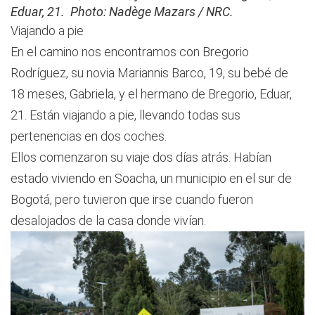
Eduar, 21. Photo: Nadège Mazars / NRC.
Viajando a pie
En el camino nos encontramos con Bregorio
Rodríguez, su novia Mariannis Barco, 19, su bebé de
18 meses, Gabriela, y el hermano de Bregorio, Eduar,
21. Están viajando a pie, llevando todas sus
pertenencias en dos coches.
Ellos comenzaron su viaje dos días atrás. Habían
estado viviendo en Soacha, un municipio en el sur de
Bogotá, pero tuvieron que irse cuando fueron
desalojados de la casa donde vivían.