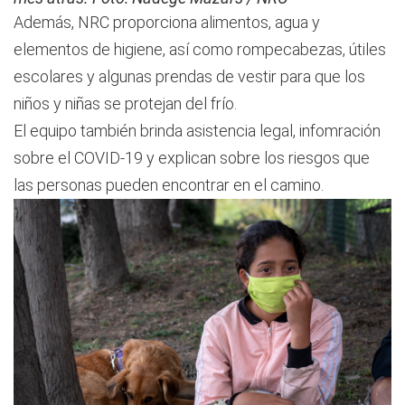
Además, NRC proporciona alimentos, agua y
elementos de higiene, así como rompecabezas, útiles
escolares y algunas prendas de vestir para que los
niños y niñas se protejan del frío.
El equipo también brinda asistencia legal, infomración
sobre el COVID-19 y explican sobre los riesgos que
las personas pueden encontrar en el camino.