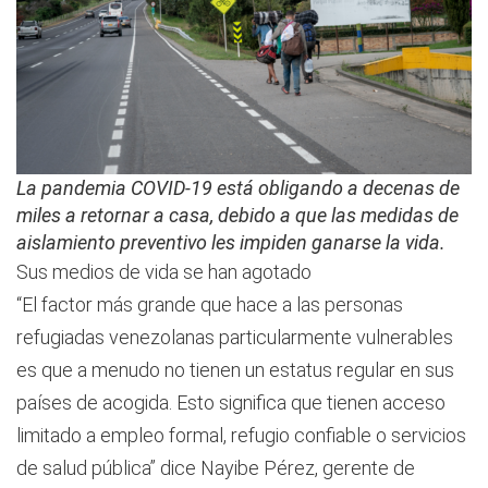
La pandemia COVID-19 está obligando a decenas de
miles a retornar a casa, debido a que las medidas de
aislamiento preventivo les impiden ganarse la vida.
Sus medios de vida se han agotado
“El factor más grande que hace a las personas
refugiadas venezolanas particularmente vulnerables
es que a menudo no tienen un estatus regular en sus
países de acogida. Esto significa que tienen acceso
limitado a empleo formal, refugio confiable o servicios
de salud pública” dice Nayibe Pérez, gerente de