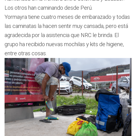
Los otros han caminando desde Perú.
Yormayra tiene cuatro meses de embarazado y todas
las caminatas la hacen sentir muy cansada, pero está
agradecida por la asistencia que NRC le brinda. El
grupo ha recibido nuevas mochilas y kits de higiene,
entre otras cosas.