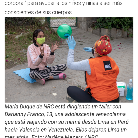
corporal” para ayudar a los niños y niñas a ser más
conscientes de sus cuerpos.
María Duque de NRC está dirigiendo un taller con
Darianny Franco, 13, una adolescente venezolanna
que está viajando con su mamá desde Lima en Perú
hacia Valencia en Venezuela. Ellos dejaron Lima un
mes atrás. Foto: Nadège Mazars / NRC