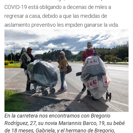
COVID-19 está obligando a decenas de miles a
regresar a casa, debido a que las medidas de
aislamiento preventivo les impiden ganarse la vida.
En la carretera nos encontramos con Bregorio
Rodríguez, 27, su novia Mariannis Barco, 19, su bebé
de 18 meses, Gabriela, y el hermano de Bregorio,