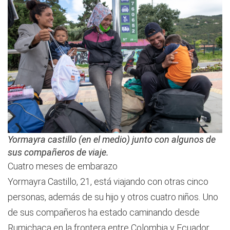
Yormayra castillo (en el medio) junto con algunos de
sus compañeros de viaje.
Cuatro meses de embarazo
Yormayra Castillo, 21, está viajando con otras cinco
personas, además de su hijo y otros cuatro niños. Uno
de sus compañeros ha estado caminando desde
Rumichaca en la frontera entre Colombia y Ecuador.