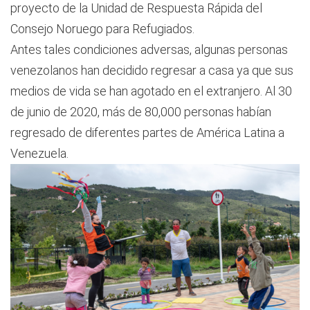
proyecto de la Unidad de Respuesta Rápida del
Consejo Noruego para Refugiados.
Antes tales condiciones adversas, algunas personas
venezolanos han decidido regresar a casa ya que sus
medios de vida se han agotado en el extranjero. Al 30
de junio de 2020, más de 80,000 personas habían
regresado de diferentes partes de América Latina a
Venezuela.