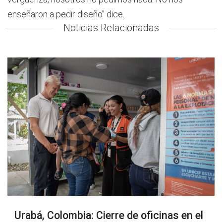
enseñaron a pedir diseño” dice.
Noticias Relacionadas
Urabá, Colombia: Cierre de oficinas en el