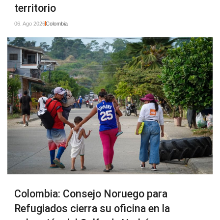
territorio
06. Ago 2026
Colombia
Colombia: Consejo Noruego para
Refugiados cierra su oficina en la