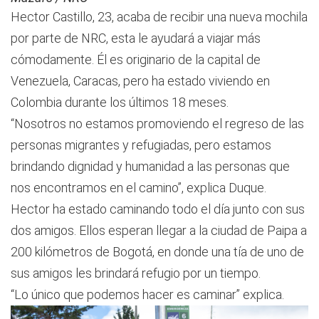
Hector Castillo, 23, acaba de recibir una nueva mochila
por parte de NRC, esta le ayudará a viajar más
cómodamente. Él es originario de la capital de
Venezuela, Caracas, pero ha estado viviendo en
Colombia durante los últimos 18 meses.
“Nosotros no estamos promoviendo el regreso de las
personas migrantes y refugiadas, pero estamos
brindando dignidad y humanidad a las personas que
nos encontramos en el camino”, explica Duque.
Hector ha estado caminando todo el día junto con sus
dos amigos. Ellos esperan llegar a la ciudad de Paipa a
200 kilómetros de Bogotá, en donde una tía de uno de
sus amigos les brindará refugio por un tiempo.
“Lo único que podemos hacer es caminar” explica.