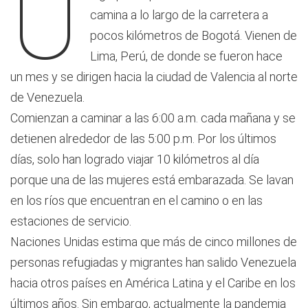
U
camina a lo largo de la carretera a
pocos kilómetros de Bogotá. Vienen de
Lima, Perú, de donde se fueron hace
un mes y se dirigen hacia la ciudad de Valencia al norte
de Venezuela.
Comienzan a caminar a las 6:00 a.m. cada mañana y se
detienen alrededor de las 5:00 p.m. Por los últimos
días, solo han logrado viajar 10 kilómetros al día
porque una de las mujeres está embarazada. Se lavan
en los ríos que encuentran en el camino o en las
estaciones de servicio.
Naciones Unidas estima que más de cinco millones de
personas refugiadas y migrantes han salido Venezuela
hacia otros países en América Latina y el Caribe en los
últimos años. Sin embargo, actualmente la pandemia