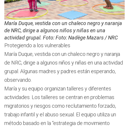
María Duque, vestida con un chaleco negro y naranja
de NRC, dirige a algunos niños y niñas en una
actividad grupal. Foto: Foto: Nadège Mazars / NRC
Protegiendo a los vulnerables
María Duque, vestida con un chaleco negro y naranja
de NRC, dirige a algunos niños y niñas en una actividad
grupal. Algunas madres y padres están esperando,
observando.
María y su equipo organizan talleres y diferentes
actividades. Los talleres se centran en problemas
migratorios y riesgos como reclutamiento forzado,
trabajo infantil y el abuso sexual. El equipo utiliza un
método basado en la “estrategia de movimiento