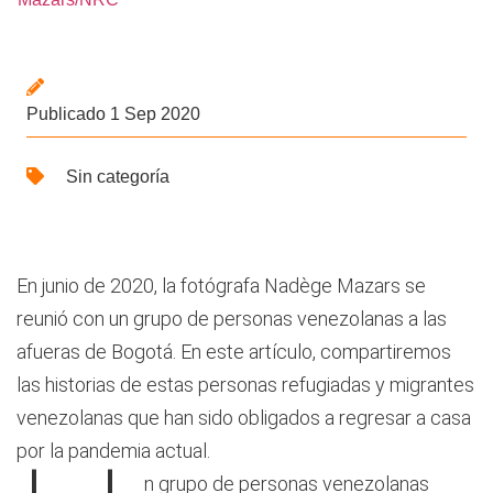
Publicado 1 Sep 2020
Sin categoría
En junio de 2020, la fotógrafa Nadège Mazars se
reunió con un grupo de personas venezolanas a las
afueras de Bogotá. En este artículo, compartiremos
las historias de estas personas refugiadas y migrantes
venezolanas que han sido obligados a regresar a casa
por la pandemia actual.
n grupo de personas venezolanas