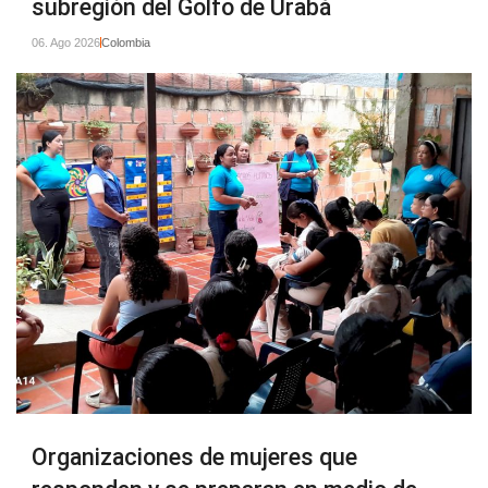
subregión del Golfo de Urabá
06. Ago 2026
Colombia
Organizaciones de mujeres que