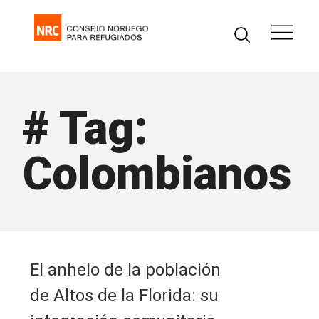
# Tag:
Colombianos
El anhelo de la población
de Altos de la Florida: su