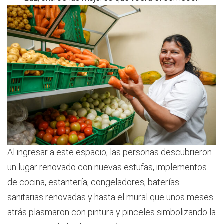
Al ingresar a este espacio, las personas descubrieron
un lugar renovado con nuevas estufas, implementos
de cocina, estantería, congeladores, baterías
sanitarias renovadas y hasta el mural que unos meses
atrás plasmaron con pintura y pinceles simbolizando la