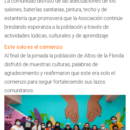
La comunidad disfrutó de las adecuaciones de los
salones, baterías sanitarias, pintura, techo y de
estantería que promoverá que la Asociación continúe
brindando esperanza a la población a través de
actividades lúdicas, culturales y de aprendizaje.
Este solo es el comienzo
Al final de la jornada la población de Altos de la Florida
disfrutó de muestras culturas, palabras de
agradecimiento y reafirmaron que este era solo el
comienzo para seguir fortaleciendo sus lazos
comunitarios.