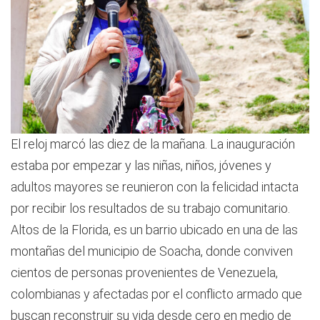
El reloj marcó las diez de la mañana. La inauguración
estaba por empezar y las niñas, niños, jóvenes y
adultos mayores se reunieron con la felicidad intacta
por recibir los resultados de su trabajo comunitario.
Altos de la Florida, es un barrio ubicado en una de las
montañas del municipio de Soacha, donde conviven
cientos de personas provenientes de Venezuela,
colombianas y afectadas por el conflicto armado que
buscan reconstruir su vida desde cero en medio de