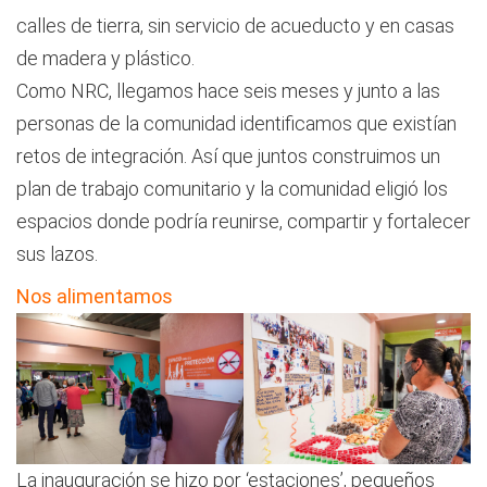
calles de tierra, sin servicio de acueducto y en casas
de madera y plástico.
Como NRC, llegamos hace seis meses y junto a las
personas de la comunidad identificamos que existían
retos de integración. Así que juntos construimos un
plan de trabajo comunitario y la comunidad eligió los
espacios donde podría reunirse, compartir y fortalecer
sus lazos.
Nos alimentamos
La inauguración se hizo por ‘estaciones’, pequeños