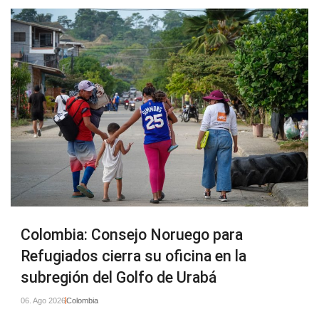
Colombia: Consejo Noruego para
Refugiados cierra su oficina en la
subregión del Golfo de Urabá
06. Ago 2026
Colombia