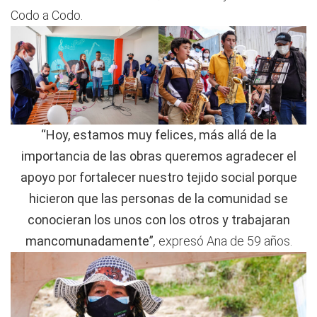
Codo a Codo.
“Hoy, estamos muy felices, más allá de la
importancia de las obras queremos agradecer el
apoyo por fortalecer nuestro tejido social porque
hicieron que las personas de la comunidad se
conocieran los unos con los otros y trabajaran
mancomunadamente”
,
expresó Ana de 59 años.