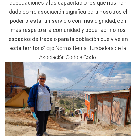
adecuaciones y las capacitaciones que nos han
dado como asociación significa para nosotros el
poder prestar un servicio con más dignidad, con
más respeto a la comunidad y poder abrir otros
espacios de trabajo para la población que vive en
este territorio”
dijo Norma Bernal, fundadora de la
Asociación Codo a Codo.