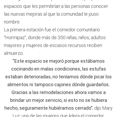
espacios que les permitirían a las personas conocer
las nuevas mejoras al que la comunidad le puso
nombre.
La primera estación fue el comedor comunitario
“Hormipaz”, donde más de 350 niñas, niños, adultos
mayores y mujeres de escasos recursos reciben
almuerzo.
“Este espacio se mejoró porque estábamos
cocinando en malas condiciones, las estufas
estaban deterioradas, no teníamos dónde picar los
alimentos ni tampoco cajones dónde guardarlos.
Gracias a las remodelaciones ahora vamos a
brindar un mejor servicio, si esto no se hubiera
hecho, seguramente hubiéramos cerrado”
,
dijo Mary
Luz, una de las mujeres que lidera el comedor.