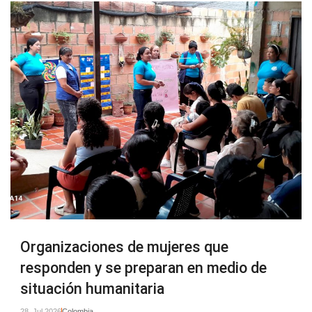
Organizaciones de mujeres que
responden y se preparan en medio de
situación humanitaria
28. Jul 2026
Colombia