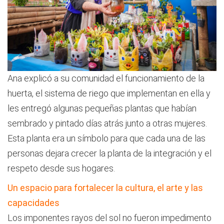
Ana explicó a su comunidad el funcionamiento de la
huerta, el sistema de riego que implementan en ella y
les entregó algunas pequeñas plantas que habían
sembrado y pintado días atrás junto a otras mujeres.
Esta planta era un símbolo para que cada una de las
personas dejara crecer la planta de la integración y el
respeto desde sus hogares.
Un espacio para fortalecer la cultura, el arte y las
capacidades
Los imponentes rayos del sol no fueron impedimento