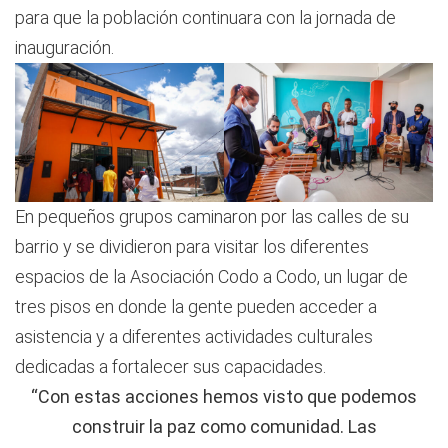
para que la población continuara con la jornada de
inauguración.
En pequeños grupos caminaron por las calles de su
barrio y se dividieron para visitar los diferentes
espacios de la Asociación Codo a Codo, un lugar de
tres pisos en donde la gente pueden acceder a
asistencia y a diferentes actividades culturales
dedicadas a fortalecer sus capacidades.
“Con estas acciones hemos visto que podemos
construir la paz como comunidad. Las