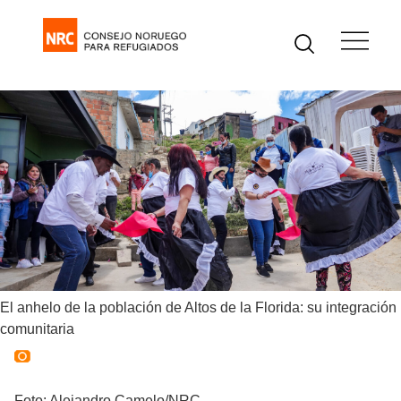
El anhelo de la población de Altos de la Florida: su integración
comunitaria
Foto: Alejandro Camelo/NRC