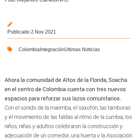
Publicado 2 Nov 2021
Colombia
Integración
Ultimas Noticias
Ahora la comunidad de Altos de la Florida, Soacha
en el centro de Colombia cuenta con tres nuevos
espacios para reforzar sus lazos comunitarios.
Con el sonido de la marimba, el saxofón, las tamboras
y el movimiento de las faldas al ritmo de la cumbia, los
niños, niñas y adultos celebraron la construcción y
adecuación de un comedor, una huerta y la Asociación