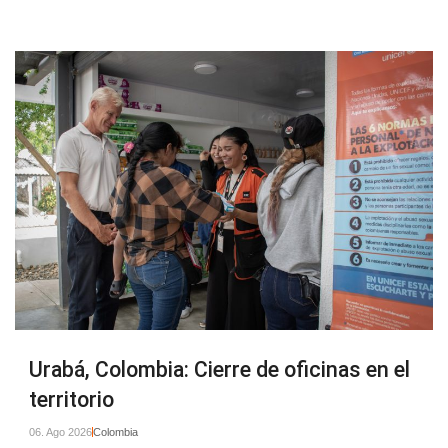
Urabá, Colombia: Cierre de oficinas en el
territorio
06. Ago 2026
Colombia