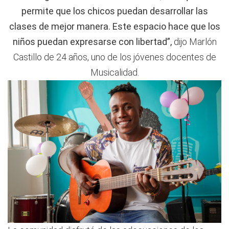
permite que los chicos puedan desarrollar las
clases de mejor manera. Este espacio hace que los
niños puedan expresarse con libertad”,
dijo Marlón
Castillo de 24 años, uno de los jóvenes docentes de
Musicalidad.