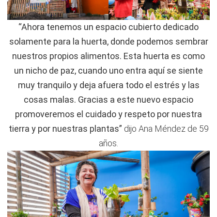
“Ahora tenemos un espacio cubierto dedicado
solamente para la huerta, donde podemos sembrar
nuestros propios alimentos. Esta huerta es como
un nicho de paz, cuando uno entra aquí se siente
muy tranquilo y deja afuera todo el estrés y las
cosas malas. Gracias a este nuevo espacio
promoveremos el cuidado y respeto por nuestra
tierra y por nuestras plantas”
dijo Ana Méndez de 59
años.