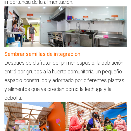
importancia de la alimentación.
Sembrar semillas de integración
Después de disfrutar del primer espacio, la población
entró por grupos a la huerta comunitaria, un pequeño
espacio construido y adornado por diferentes plantas
y alimentos que ya crecían como la lechuga y la
cebolla.