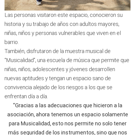
Las personas visitaron este espacio, conocieron su
historia y su trabajo de años con adultos mayores,
niñas, niños y personas vulnerables que viven en el
barrio.
También, disfrutaron de la muestra musical de
“Musicalidad”, una escuela de música que permite que
niñas, niños, adolescentes y jóvenes desarrollen
nuevas aptitudes y tengan un espacio sano de
convivencia alejado de los riesgos a los que se
enfrentan día a día.
“Gracias a las adecuaciones que hicieron a la
asociación, ahora tenemos un espacio solamente
para Musicalidad, esto nos permite no solo tener
más seguridad de los instrumentos, sino que nos