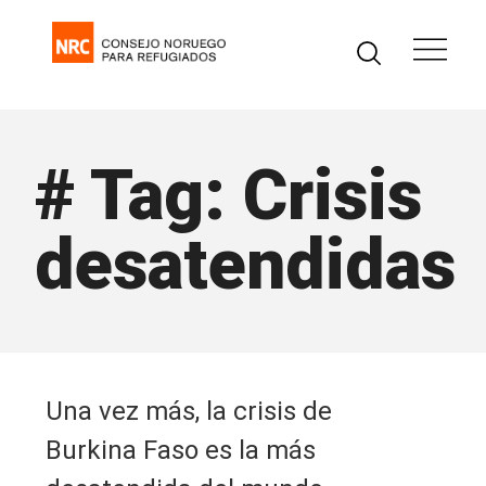
# Tag: Crisis
desatendidas
Una vez más, la crisis de
Burkina Faso es la más