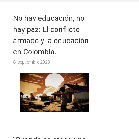
No hay educación, no
hay paz: El conflicto
armado y la educación
en Colombia.
8. septiembre 2023