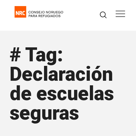
# Tag:
Declaración
de escuelas
seguras