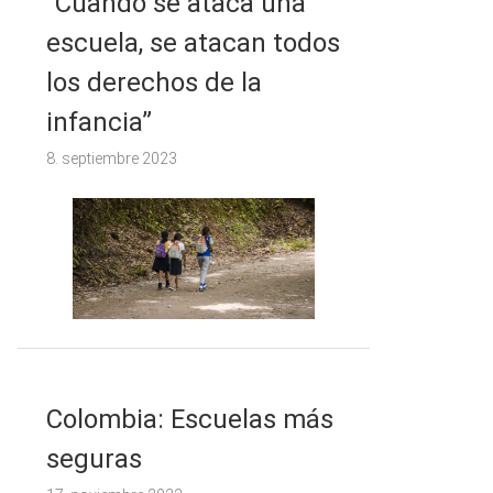
“Cuando se ataca una
escuela, se atacan todos
los derechos de la
infancia”
8. septiembre 2023
Colombia: Escuelas más
seguras