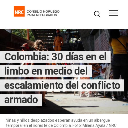
Colombia: 30 días en el
limbo en medio del
escalamiento del conflicto
armado
Niñas y niños desplazados esperan ayuda en un albergue
temporal en el noreste de Colombia. Foto: Milena Ayala / NRC