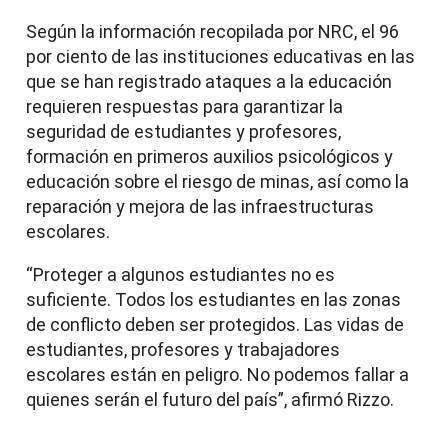
Según la información recopilada por NRC, el 96
por ciento de las instituciones educativas en las
que se han registrado ataques a la educación
requieren respuestas para garantizar la
seguridad de estudiantes y profesores,
formación en primeros auxilios psicológicos y
educación sobre el riesgo de minas, así como la
reparación y mejora de las infraestructuras
escolares.
“Proteger a algunos estudiantes no es
suficiente. Todos los estudiantes en las zonas
de conflicto deben ser protegidos. Las vidas de
estudiantes, profesores y trabajadores
escolares están en peligro. No podemos fallar a
quienes serán el futuro del país”, afirmó Rizzo.