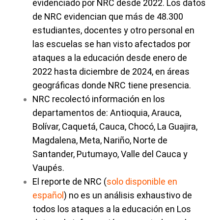
evidenciado por NRC desde 2022. Los datos
de NRC evidencian que más de 48.300
estudiantes, docentes y otro personal en
las escuelas se han visto afectados por
ataques a la educación desde enero de
2022 hasta diciembre de 2024, en áreas
geográficas donde NRC tiene presencia.
NRC recolectó información en los
departamentos de: Antioquia, Arauca,
Bolívar, Caquetá, Cauca, Chocó, La Guajira,
Magdalena, Meta, Nariño, Norte de
Santander, Putumayo, Valle del Cauca y
Vaupés.
El reporte de NRC
(
solo disponible en
español
)
no es un análisis exhaustivo de
todos los ataques a la educación en Los