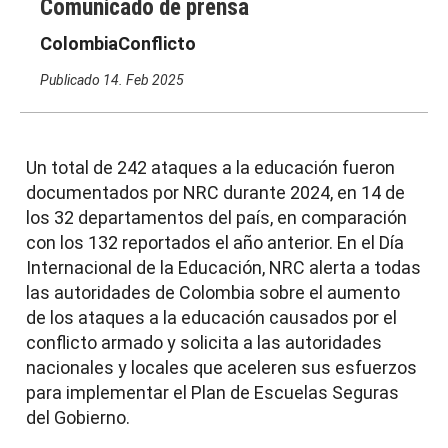
Comunicado de prensa
Colombia
Conflicto
Publicado
14. Feb 2025
Un total de 242 ataques a la educación fueron
documentados por NRC durante 2024, en 14 de
los 32 departamentos del país, en comparación
con los 132 reportados el año anterior. En el Día
Internacional de la Educación, NRC alerta a todas
las autoridades de Colombia sobre el aumento
de los ataques a la educación causados por el
conflicto armado y solicita a las autoridades
nacionales y locales que aceleren sus esfuerzos
para implementar el Plan de Escuelas Seguras
del Gobierno.