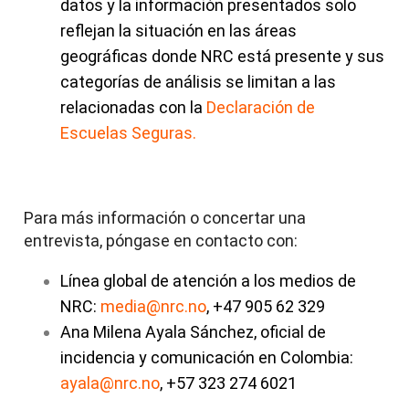
datos y la información presentados solo
reflejan la situación en las áreas
geográficas donde NRC está presente y sus
categorías de análisis se limitan a las
relacionadas con la
Declaración de
Escuelas Seguras.
Para más información o concertar una
entrevista, póngase en contacto con:
Línea global de atención a los medios de
NRC:
media@nrc.no
,
+47 905 62 329
Ana Milena Ayala Sánchez, oficial de
incidencia y comunicación en Colombia:
ayala@nrc.no
,
+57 323 274 6021