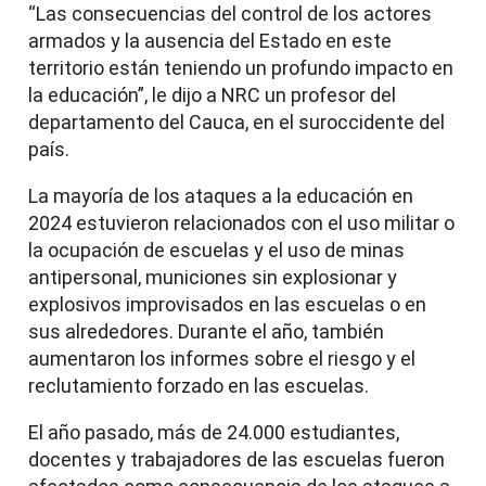
“Las consecuencias del control de los actores
armados y la ausencia del Estado en este
territorio están teniendo un profundo impacto en
la educación”, le dijo a NRC un profesor del
departamento del Cauca, en el suroccidente del
país.
La mayoría de los ataques a la educación en
2024 estuvieron relacionados con el uso militar o
la ocupación de escuelas y el uso de minas
antipersonal, municiones sin explosionar y
explosivos improvisados en las escuelas o en
sus alrededores. Durante el año, también
aumentaron los informes sobre el riesgo y el
reclutamiento forzado en las escuelas.
El año pasado, más de 24.000 estudiantes,
docentes y trabajadores de las escuelas fueron