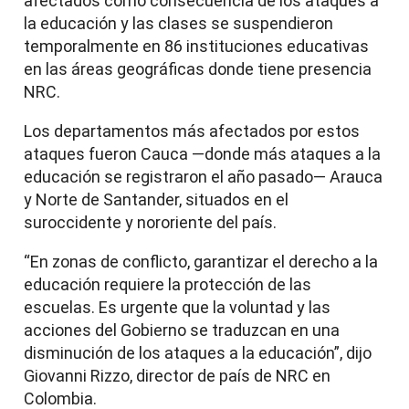
afectados como consecuencia de los ataques a
la educación y las clases se suspendieron
temporalmente en 86 instituciones educativas
en las áreas geográficas donde tiene presencia
NRC.
Los departamentos más afectados por estos
ataques fueron Cauca —donde más ataques a la
educación se registraron el año pasado— Arauca
y Norte de Santander, situados en el
suroccidente y nororiente del país.
“En zonas de conflicto, garantizar el derecho a la
educación requiere la protección de las
escuelas. Es urgente que la voluntad y las
acciones del Gobierno se traduzcan en una
disminución de los ataques a la educación”, dijo
Giovanni Rizzo, director de país de NRC en
Colombia.