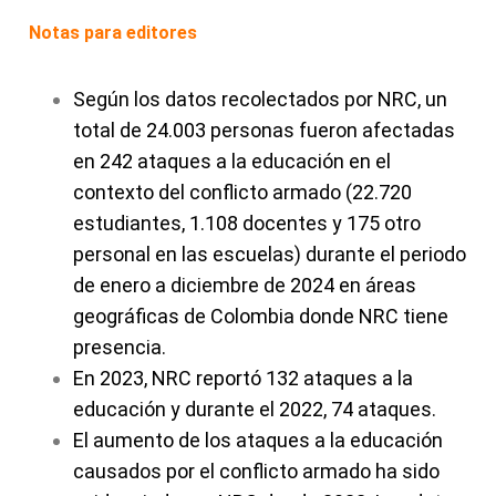
Notas para editores
Según los datos recolectados por NRC, un
total de 24.003 personas fueron afectadas
en 242 ataques a la educación en el
contexto del conflicto armado (22.720
estudiantes, 1.108 docentes y 175 otro
personal en las escuelas) durante el periodo
de enero a diciembre de 2024 en áreas
geográficas de Colombia donde NRC tiene
presencia.
En 2023, NRC reportó 132 ataques a la
educación y durante el 2022, 74 ataques.
El aumento de los ataques a la educación
causados por el conflicto armado ha sido