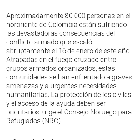
Aproximadamente 80.000 personas en el
nororiente de Colombia están sufriendo
las devastadoras consecuencias del
conflicto armado que escaló
abruptamente el 16 de enero de este año.
Atrapadas en el fuego cruzado entre
grupos armados organizados, estas
comunidades se han enfrentado a graves
amenazas y a urgentes necesidades
humanitarias. La protección de los civiles
y el acceso de la ayuda deben ser
prioritarios, urge el Consejo Noruego para
Refugiados (NRC).