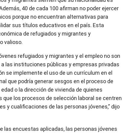
 Además, 40 de cada 100 afirman no poder ejercer
nicos porque no encuentran alternativas para
idar sus títulos educativos en el país. Esta
 económica de refugiados y migrantes y
 valioso.
jóvenes refugiados y migrantes y el empleo no son
a las instituciones públicas y empresas privadas
n se implemente el uso de un currículum en el
nal que podría generar sesgos en el proceso de
 edad o la dirección de vivienda de quienes
 es que los procesos de selección laboral se centren
s y cualificaciones de las personas jóvenes,” dijo
e las encuestas aplicadas, las personas jóvenes