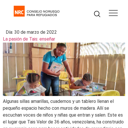
Día:
30 de marzo de 2022
La pasión de Tais: enseñar
Algunas sillas amarillas, cuadernos y un tablero llenan el
pequeño espacio hecho con muros de madera. Allí se
escuchan voces de niños y niñas que entran y salen. Este es
el lugar que Tais Valor de 36 años, venezolana, ha construido