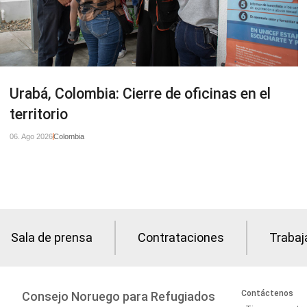
Urabá, Colombia: Cierre de oficinas en el
territorio
06. Ago 2026
Colombia
Sala de prensa
Contrataciones
Trabaj
Contáctenos
Consejo Noruego para Refugiados