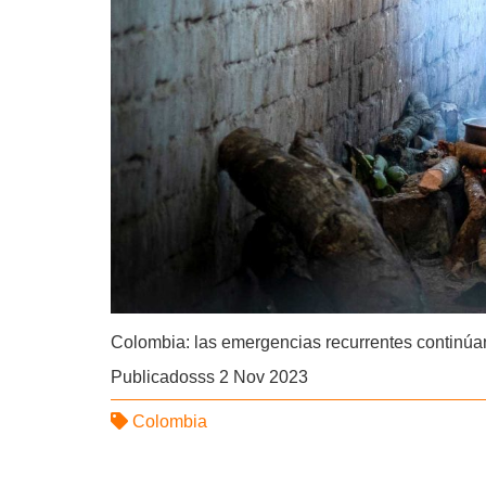
Colombia: las emergencias recurrentes continúa
Publicadosss 2 Nov 2023
Colombia