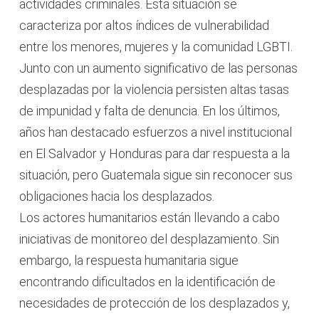
actividades criminales. Esta situación se
caracteriza por altos índices de vulnerabilidad
entre los menores, mujeres y la comunidad LGBTI.
Junto con un aumento significativo de las personas
desplazadas por la violencia persisten altas tasas
de impunidad y falta de denuncia. En los últimos,
años han destacado esfuerzos a nivel institucional
en El Salvador y Honduras para dar respuesta a la
situación, pero Guatemala sigue sin reconocer sus
obligaciones hacia los desplazados.
Los actores humanitarios están llevando a cabo
iniciativas de monitoreo del desplazamiento. Sin
embargo, la respuesta humanitaria sigue
encontrando dificultados en la identificación de
necesidades de protección de los desplazados y,