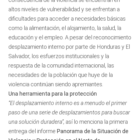
altos niveles de vulnerabilidad y se enfrentan a
dificultades para acceder a necesidades básicas
como la alimentación, el alojamiento, la salud, la
educación y el empleo. A pesar del reconocimiento
desplazamiento interno por parte de Honduras y El
Salvador, los esfuerzos institucionales y la
respuesta de la comunidad internacional, las
necesidades de la población que huye de la
violencia continúan siendo apremiantes.
Una herramienta para la protección
“El desplazamiento interno es a menudo el primer
paso de una serie de desplazamientos para buscar
una solución duradera”,
así lo menciona la primera
entrega del informe
Panorama de la Situación de