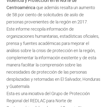
Violencia y Protección en el Norte de
Centroamérica
que además resalta un aumento
de 58 por ciento de solicitudes de asilo de
personas provenientes de la región en 2017.
Este informe recopila información de
organizaciones humanitarias, estadísticas oficiales,
prensa y fuentes académicas para mejorar el
análisis sobre la crisis de protección en la región,
complementar la información existente y de esta
manera facilitar la comprensión sobre las
necesidades de protección de las personas
desplazadas y retornadas en El Salvador, Honduras
y Guatemala.
Esta es una iniciativa del Grupo de Protección
Regional del REDLAC para Norte de