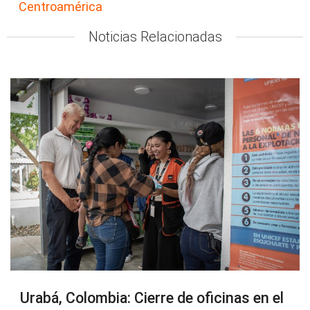
Centroamérica
Noticias Relacionadas
Urabá, Colombia: Cierre de oficinas en el