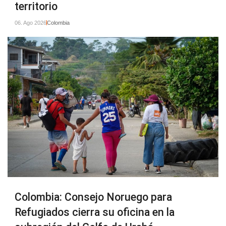
territorio
06. Ago 2026
Colombia
Colombia: Consejo Noruego para
Refugiados cierra su oficina en la