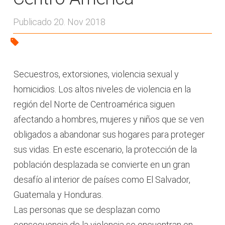
Publicado 20. Nov 2018
Secuestros, extorsiones, violencia sexual y
homicidios. Los altos niveles de violencia en la
región del Norte de Centroamérica siguen
afectando a hombres, mujeres y niños que se ven
obligados a abandonar sus hogares para proteger
sus vidas. En este escenario, la protección de la
población desplazada se convierte en un gran
desafío al interior de países como El Salvador,
Guatemala y Honduras.
Las personas que se desplazan como
consecuencia de la violencia se encuentran en