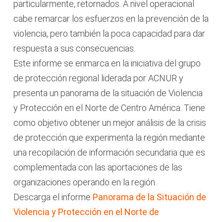
particularmente, retornados. A nivel operacional
cabe remarcar los esfuerzos en la prevención de la
violencia, pero también la poca capacidad para dar
respuesta a sus consecuencias.
Este informe se enmarca en la iniciativa del grupo
de protección regional liderada por ACNUR y
presenta un panorama de la situación de Violencia
y Protección en el Norte de Centro América. Tiene
como objetivo obtener un mejor análisis de la crisis
de protección que experimenta la región mediante
una recopilación de información secundaria que es
complementada con las aportaciones de las
organizaciones operando en la región.
Descarga el informe
Panorama de la Situación de
Violencia y Protección en el Norte de