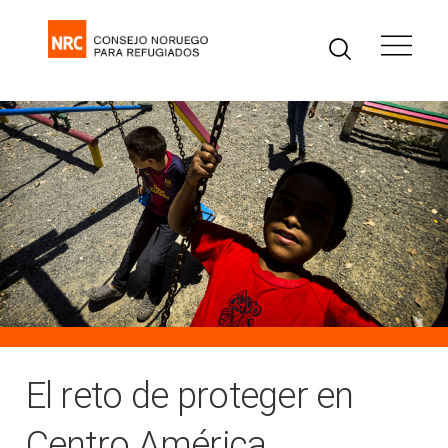
El reto de proteger en
Centro América