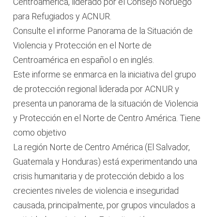
Centroamérica, liderado por el Consejo Noruego
para Refugiados y ACNUR.
Consulte el informe Panorama de la Situación de
Violencia y Protección en el Norte de
Centroamérica en español o en inglés.
Este informe se enmarca en la iniciativa del grupo
de protección regional liderada por ACNUR y
presenta un panorama de la situación de Violencia
y Protección en el Norte de Centro América. Tiene
como objetivo
La región Norte de Centro América (El Salvador,
Guatemala y Honduras) está experimentando una
crisis humanitaria y de protección debido a los
crecientes niveles de violencia e inseguridad
causada, principalmente, por grupos vinculados a