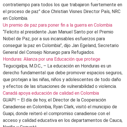
contratiempo para todos los que trabajaron fuertemente en
el proceso de paz” dice Christian Visnes Director País, NRC
en Colombia.
Un premio de paz para poner fin a la guerra en Colombia
“Felicito al presidente Juan Manuel Santo por el Premio
Nobel de Paz, por a sus incansables esfuerzos para
conseguir la paz en Colombia”, dijo Jan Egeland, Secretario
General del Consejo Noruego para Refugiados.
Honduras: Alianza por una Educación que protege
Tegucigalpa, M.D.C., – La educación en Honduras es un
derecho fundamental que debe promover espacios seguros,
que protejan a las niñas, niños y adolescentes de todo daño
y efectos de las situaciones de vulnerabilidad o violencia.
Canadá apoya educación de calidad en Colombia
GUAPI – El día de hoy, el Director de la Cooperación
Canadiense en Colombia, Ryan Clark, visitó el municipio de
Guapi, donde reiteró el compromiso canadiense con el
acceso y calidad educativa en los departamentos de Cauca,