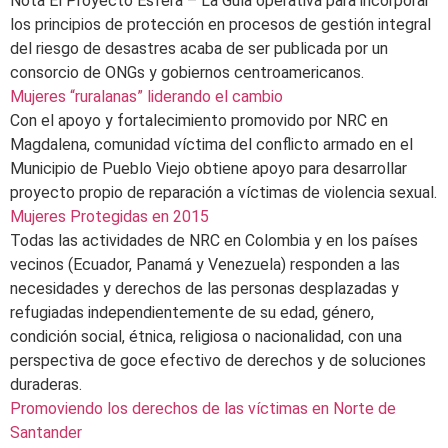
Nota El Proyecto Esfera – La Guía operativa para incorporar
los principios de protección en procesos de gestión integral
del riesgo de desastres acaba de ser publicada por un
consorcio de ONGs y gobiernos centroamericanos.
Mujeres “ruralanas” liderando el cambio
Con el apoyo y fortalecimiento promovido por NRC en
Magdalena, comunidad víctima del conflicto armado en el
Municipio de Pueblo Viejo obtiene apoyo para desarrollar
proyecto propio de reparación a víctimas de violencia sexual.
Mujeres Protegidas en 2015
Todas las actividades de NRC en Colombia y en los países
vecinos (Ecuador, Panamá y Venezuela) responden a las
necesidades y derechos de las personas desplazadas y
refugiadas independientemente de su edad, género,
condición social, étnica, religiosa o nacionalidad, con una
perspectiva de goce efectivo de derechos y de soluciones
duraderas.
Promoviendo los derechos de las víctimas en Norte de
Santander