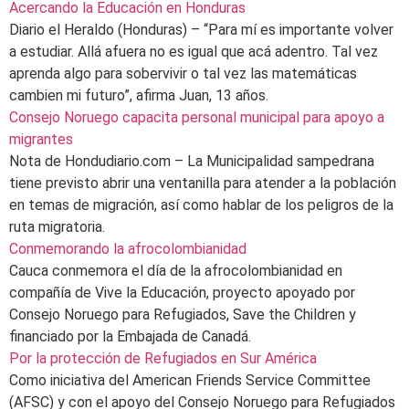
Acercando la Educación en Honduras
Diario el Heraldo (Honduras) – “Para mí es importante volver
a estudiar. Allá afuera no es igual que acá adentro. Tal vez
aprenda algo para sobervivir o tal vez las matemáticas
cambien mi futuro”, afirma Juan, 13 años.
Consejo Noruego capacita personal municipal para apoyo a
migrantes
Nota de Hondudiario.com – La Municipalidad sampedrana
tiene previsto abrir una ventanilla para atender a la población
en temas de migración, así como hablar de los peligros de la
ruta migratoria.
Conmemorando la afrocolombianidad
Cauca conmemora el día de la afrocolombianidad en
compañía de Vive la Educación, proyecto apoyado por
Consejo Noruego para Refugiados, Save the Children y
financiado por la Embajada de Canadá.
Por la protección de Refugiados en Sur América
Como iniciativa del American Friends Service Committee
(AFSC) y con el apoyo del Consejo Noruego para Refugiados