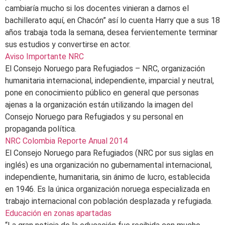
cambiaría mucho si los docentes vinieran a darnos el
bachillerato aquí, en Chacón” así lo cuenta Harry que a sus 18
años trabaja toda la semana, desea fervientemente terminar
sus estudios y convertirse en actor.
Aviso Importante NRC
El Consejo Noruego para Refugiados – NRC, organización
humanitaria internacional, independiente, imparcial y neutral,
pone en conocimiento público en general que personas
ajenas a la organización están utilizando la imagen del
Consejo Noruego para Refugiados y su personal en
propaganda política.
NRC Colombia Reporte Anual 2014
El Consejo Noruego para Refugiados (NRC por sus siglas en
inglés) es una organización no gubernamental internacional,
independiente, humanitaria, sin ánimo de lucro, establecida
en 1946. Es la única organización noruega especializada en
trabajo internacional con población desplazada y refugiada.
Educación en zonas apartadas