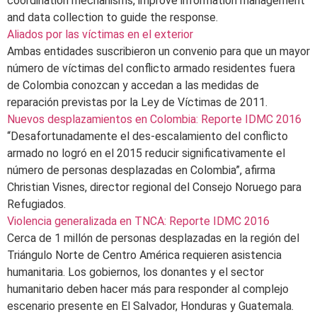
coordination mechanisms, improve information management
and data collection to guide the response.
Aliados por las víctimas en el exterior
Ambas entidades suscribieron un convenio para que un mayor
número de víctimas del conflicto armado residentes fuera
de Colombia conozcan y accedan a las medidas de
reparación previstas por la Ley de Víctimas de 2011.
Nuevos desplazamientos en Colombia: Reporte IDMC 2016
“Desafortunadamente el des-escalamiento del conflicto
armado no logró en el 2015 reducir significativamente el
número de personas desplazadas en Colombia”, afirma
Christian Visnes, director regional del Consejo Noruego para
Refugiados.
Violencia generalizada en TNCA: Reporte IDMC 2016
Cerca de 1 millón de personas desplazadas en la región del
Triángulo Norte de Centro América requieren asistencia
humanitaria. Los gobiernos, los donantes y el sector
humanitario deben hacer más para responder al complejo
escenario presente en El Salvador, Honduras y Guatemala.