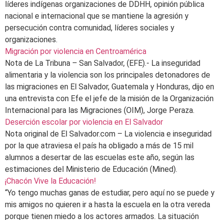
líderes indígenas organizaciones de DDHH, opinión pública
nacional e internacional que se mantiene la agresión y
persecución contra comunidad, líderes sociales y
organizaciones.
Migración por violencia en Centroamérica
Nota de La Tribuna – San Salvador, (EFE).- La inseguridad
alimentaria y la violencia son los principales detonadores de
las migraciones en El Salvador, Guatemala y Honduras, dijo en
una entrevista con Efe el jefe de la misión de la Organización
Internacional para las Migraciones (OIM), Jorge Peraza.
Deserción escolar por violencia en El Salvador
Nota original de El Salvador.com – La violencia e inseguridad
por la que atraviesa el país ha obligado a más de 15 mil
alumnos a desertar de las escuelas este año, según las
estimaciones del Ministerio de Educación (Mined).
¡Chacón Vive la Educación!
“Yo tengo muchas ganas de estudiar, pero aquí no se puede y
mis amigos no quieren ir a hasta la escuela en la otra vereda
porque tienen miedo a los actores armados. La situación