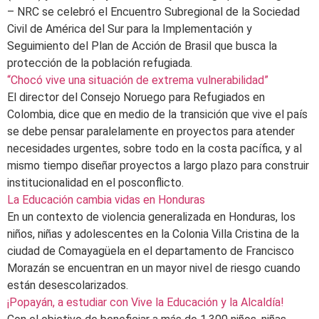
– NRC se celebró el Encuentro Subregional de la Sociedad
Civil de América del Sur para la Implementación y
Seguimiento del Plan de Acción de Brasil que busca la
protección de la población refugiada.
“Chocó vive una situación de extrema vulnerabilidad”
El director del Consejo Noruego para Refugiados en
Colombia, dice que en medio de la transición que vive el país
se debe pensar paralelamente en proyectos para atender
necesidades urgentes, sobre todo en la costa pacífica, y al
mismo tiempo diseñar proyectos a largo plazo para construir
institucionalidad en el posconflicto.
La Educación cambia vidas en Honduras
En un contexto de violencia generalizada en Honduras, los
niños, niñas y adolescentes en la Colonia Villa Cristina de la
ciudad de Comayagüela en el departamento de Francisco
Morazán se encuentran en un mayor nivel de riesgo cuando
están desescolarizados.
¡Popayán, a estudiar con Vive la Educación y la Alcaldía!