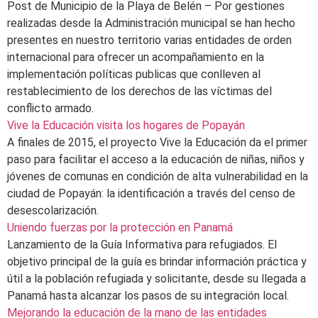
Post de Municipio de la Playa de Belén – Por gestiones
realizadas desde la Administración municipal se han hecho
presentes en nuestro territorio varias entidades de orden
internacional para ofrecer un acompañamiento en la
implementación políticas publicas que conlleven al
restablecimiento de los derechos de las víctimas del
conflicto armado.
Vive la Educación visita los hogares de Popayán
A finales de 2015, el proyecto Vive la Educación da el primer
paso para facilitar el acceso a la educación de niñas, niños y
jóvenes de comunas en condición de alta vulnerabilidad en la
ciudad de Popayán: la identificación a través del censo de
desescolarización.
Uniendo fuerzas por la protección en Panamá
Lanzamiento de la Guía Informativa para refugiados. El
objetivo principal de la guía es brindar información práctica y
útil a la población refugiada y solicitante, desde su llegada a
Panamá hasta alcanzar los pasos de su integración local.
Mejorando la educación de la mano de las entidades