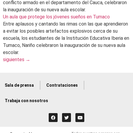
conflicto armado en el departamento del Cauca, celebraron
la inauguración de su nueva aula escolar.
Un aula que protege los jóvenes sueños en Tumaco
Entre aplausos y cantando las rimas con las que aprendieron
a evitar los posibles artefactos explosivos cerca de su
escuela, los estudiantes de la Institución Educativa Iberia en
Tumaco, Nariño celebraron la inauguración de su nueva aula
escolar.
siguientes
→
Sala de prensa
Contrataciones
Trabaja con nosotros