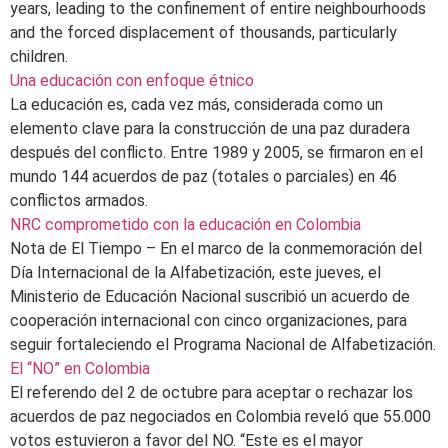
years, leading to the confinement of entire neighbourhoods
and the forced displacement of thousands, particularly
children.
Una educación con enfoque étnico
La educación es, cada vez más, considerada como un
elemento clave para la construcción de una paz duradera
después del conflicto. Entre 1989 y 2005, se firmaron en el
mundo 144 acuerdos de paz (totales o parciales) en 46
conflictos armados.
NRC comprometido con la educación en Colombia
Nota de El Tiempo – En el marco de la conmemoración del
Día Internacional de la Alfabetización, este jueves, el
Ministerio de Educación Nacional suscribió un acuerdo de
cooperación internacional con cinco organizaciones, para
seguir fortaleciendo el Programa Nacional de Alfabetización.
El “NO” en Colombia
El referendo del 2 de octubre para aceptar o rechazar los
acuerdos de paz negociados en Colombia reveló que 55.000
votos estuvieron a favor del NO. “Este es el mayor