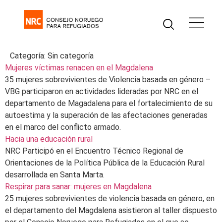
Categoría:
Sin categoría
Mujeres víctimas renacen en el Magdalena
35 mujeres sobrevivientes de Violencia basada en género –
VBG participaron en actividades lideradas por NRC en el
departamento de Magadalena para el fortalecimiento de su
autoestima y la superación de las afectaciones generadas
en el marco del conflicto armado.
Hacia una educación rural
NRC Participó en el Encuentro Técnico Regional de
Orientaciones de la Política Pública de la Educación Rural
desarrollada en Santa Marta.
Respirar para sanar: mujeres en Magdalena
25 mujeres sobrevivientes de violencia basada en género, en
el departamento del Magdalena asistieron al taller dispuesto