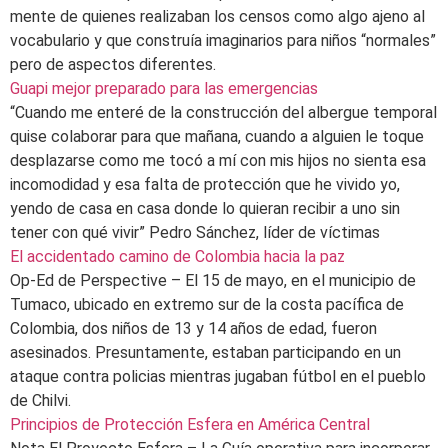
mente de quienes realizaban los censos como algo ajeno al
vocabulario y que construía imaginarios para niños “normales”
pero de aspectos diferentes.
Guapi mejor preparado para las emergencias
“Cuando me enteré de la construcción del albergue temporal
quise colaborar para que mañana, cuando a alguien le toque
desplazarse como me tocó a mí con mis hijos no sienta esa
incomodidad y esa falta de protección que he vivido yo,
yendo de casa en casa donde lo quieran recibir a uno sin
tener con qué vivir” Pedro Sánchez, líder de víctimas
El accidentado camino de Colombia hacia la paz
Op-Ed de Perspective – El 15 de mayo, en el municipio de
Tumaco, ubicado en extremo sur de la costa pacífica de
Colombia, dos niños de 13 y 14 años de edad, fueron
asesinados. Presuntamente, estaban participando en un
ataque contra policias mientras jugaban fútbol en el pueblo
de Chilvi.
Principios de Protección Esfera en América Central